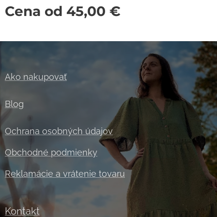
Cena od
45,00
€
Ako nakupovať
Blog
Ochrana osobných údajov
Obchodné podmienky
Reklamácie a vrátenie tovaru
Kontakt